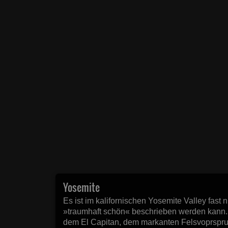
Yosemite
Es ist im kalifornischen Yosemite Valley fast 
»traumhaft schön« beschrieben werden kann. 
dem El Capitan, dem markanten Felsvoprsprun